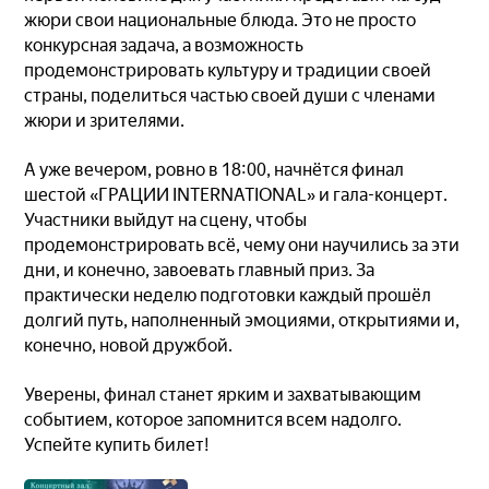
жюри свои национальные блюда. Это не просто
конкурсная задача, а возможность
продемонстрировать культуру и традиции своей
страны, поделиться частью своей души с членами
жюри и зрителями.
А уже вечером, ровно в 18:00, начнётся финал
шестой «ГРАЦИИ INTERNATIONAL» и гала-концерт.
Участники выйдут на сцену, чтобы
продемонстрировать всё, чему они научились за эти
дни, и конечно, завоевать главный приз. За
практически неделю подготовки каждый прошёл
долгий путь, наполненный эмоциями, открытиями и,
конечно, новой дружбой.
Уверены, финал станет ярким и захватывающим
событием, которое запомнится всем надолго.
Успейте купить билет!