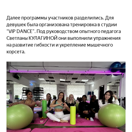
Далее программы участников разделились. Для
девушек была организована тренировка в студии
“VIP DANCE”. Под руководством опытного педагога
Светланы КУЛАГИНОЙ они выполнили упражнения
на развитие гибкости и укрепление мышечного
корсета.