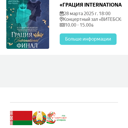
«ГРАЦИЯ INTERNATIONAL»
28 марта 2025 г. 18:00
Концертный зал «ВИТЕБСК»
10.00 - 15.00
BYN
Больше информации