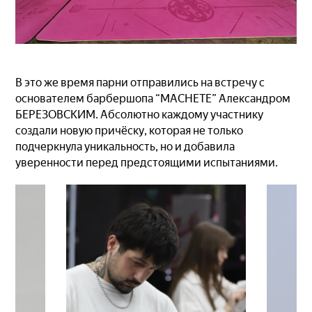
В это же время парни отправились на встречу с
основателем барбершопа “MACHETE” Александром
БЕРЕЗОВСКИМ. Абсолютно каждому участнику
создали новую причёску, которая не только
подчеркнула уникальность, но и добавила
уверенности перед предстоящими испытаниями.