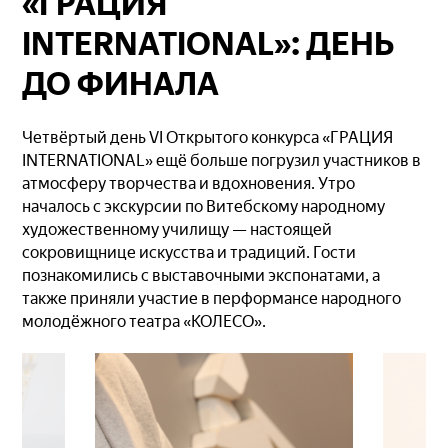
«ГРАЦИЯ
INTERNATIONAL»: ДЕНЬ
ДО ФИНАЛА
Четвёртый день VI Открытого конкурса «ГРАЦИЯ
INTERNATIONAL» ещё больше погрузил участников в
атмосферу творчества и вдохновения. Утро
началось с экскурсии по Витебскому народному
художественному училищу — настоящей
сокровищнице искусства и традиций. Гости
познакомились с выставочными экспонатами, а
также приняли участие в перформансе народного
молодёжного театра «КОЛЕСО».