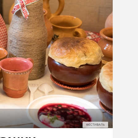
ФЕСТИВАЛЬ