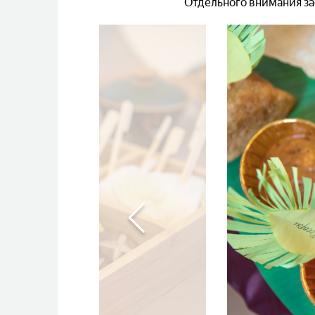
Отдельного внимания за