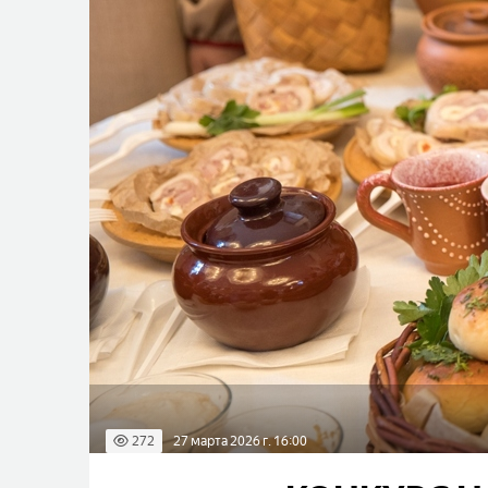
272
27 марта 2026 г. 16:00