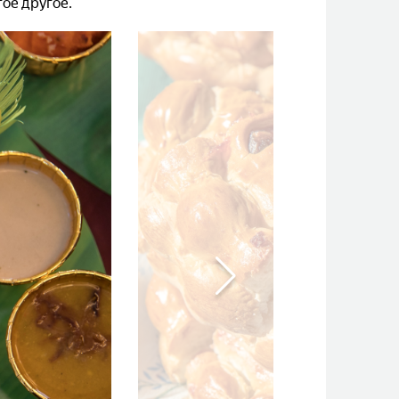
ое другое.